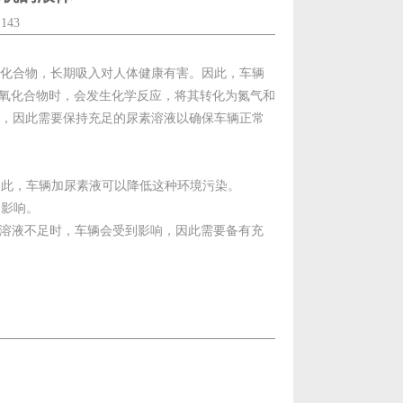
143
化合物，长期吸入对人体健康有害。因此，车辆
氮氧化合物时，会发生化学反应，将其转化为氮气和
，因此需要保持充足的尿素溶液以确保车辆正常
因此，车辆加尿素液可以降低这种环境污染。
的影响。
尿素溶液不足时，车辆会受到影响，因此需要备有充