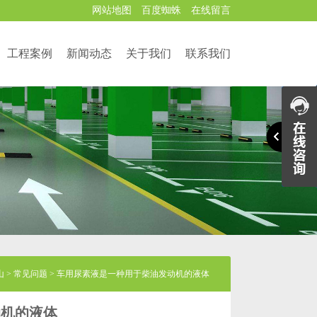
网站地图
百度蜘蛛
在线留言
工程案例
新闻动态
关于我们
联系我们
山
>
常见问题
>
车用尿素液是一种用于柴油发动机的液体
动机的液体